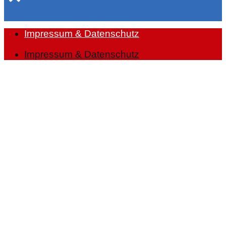
Impressum & Datenschutz
Impressum & Datenschutz