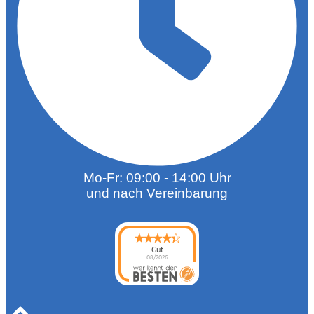
Mo-Fr: 09:00 - 14:00 Uhr
und nach Vereinbarung
Gut
08/2026