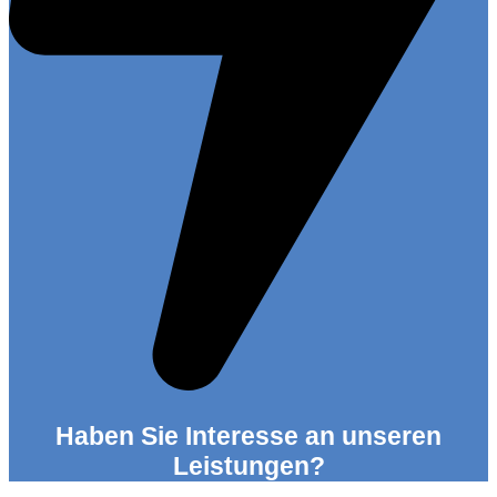
Haben Sie Interesse an unseren
Leistungen?