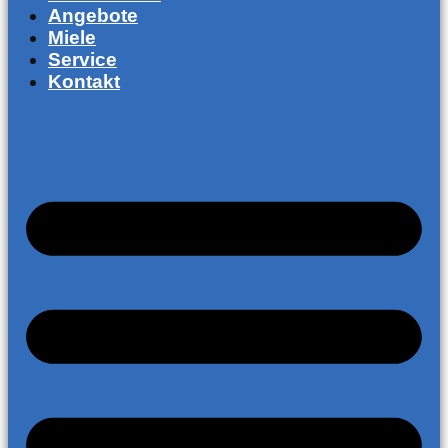
Angebote
Miele
Service
Kontakt