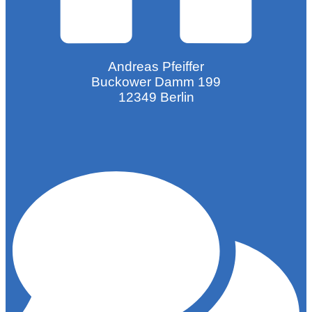
Andreas Pfeiffer
Buckower Damm 199
12349 Berlin