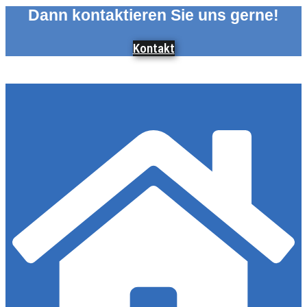
Dann kontaktieren Sie uns gerne!
Kontakt