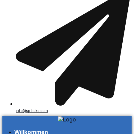
info@sp-heko.com
Willkommen