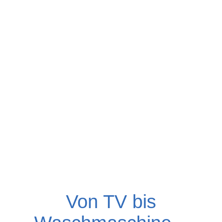
Von TV bis